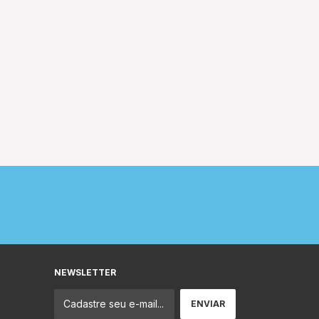
NEWSLETTER