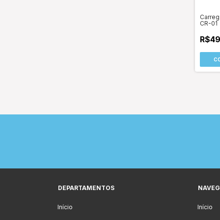
Carreg
CR-01
R$49
DEPARTAMENTOS
NAVEG
Início
Início