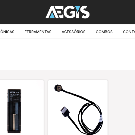
RÔNICAS
FERRAMENTAS
ACESSÓRIOS
COMBOS
CONT