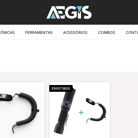
RÔNICAS
FERRAMENTAS
ACESSÓRIOS
COMBOS
CONT
ESGOTADO