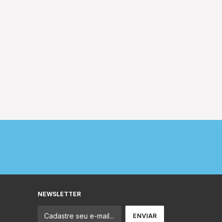
NEWSLETTER