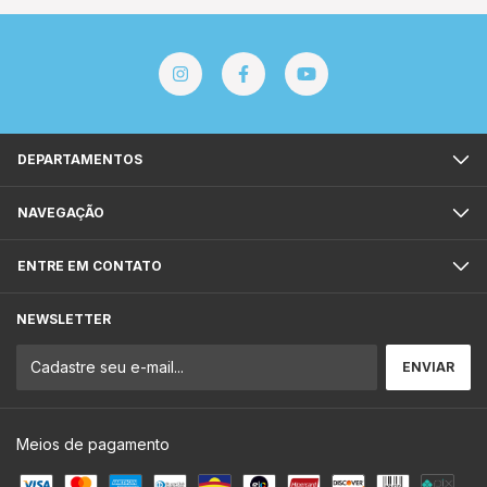
DEPARTAMENTOS
NAVEGAÇÃO
ENTRE EM CONTATO
NEWSLETTER
Meios de pagamento