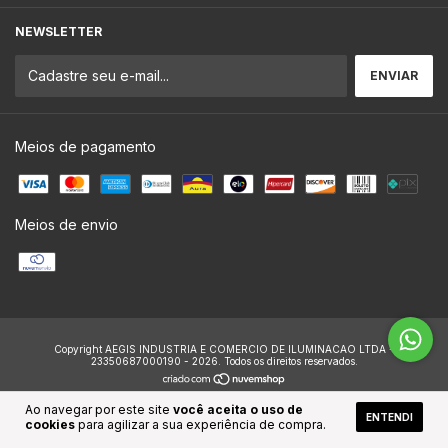
NEWSLETTER
Meios de pagamento
Meios de envio
Copyright AEGIS INDUSTRIA E COMERCIO DE ILUMINACAO LTDA -
23350687000190 - 2026. Todos os direitos reservados.
Ao navegar por este site
você aceita o uso de
ENTENDI
cookies
para agilizar a sua experiência de compra.