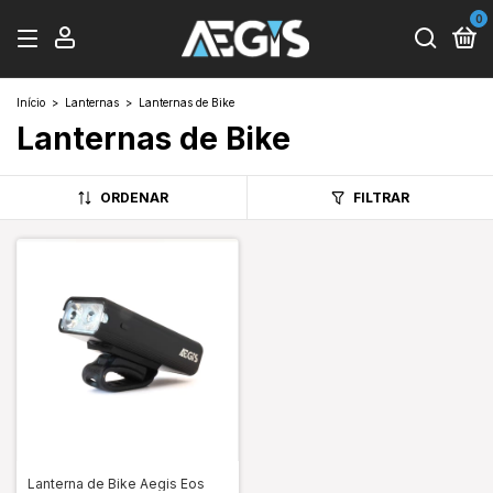
0
Início
>
Lanternas
>
Lanternas de Bike
Lanternas de Bike
ORDENAR
FILTRAR
Lanterna de Bike Aegis Eos