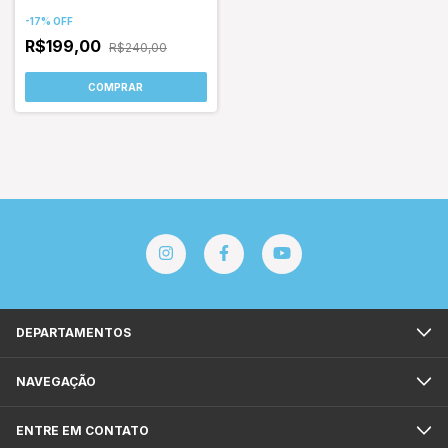
-
17
%
OFF
R$199,00
R$240,00
COMPRAR
DEPARTAMENTOS
NAVEGAÇÃO
ENTRE EM CONTATO