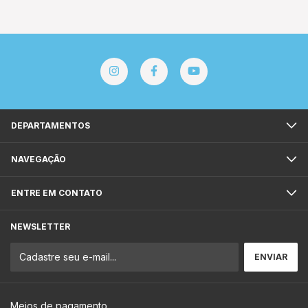
DEPARTAMENTOS
NAVEGAÇÃO
ENTRE EM CONTATO
NEWSLETTER
Meios de pagamento