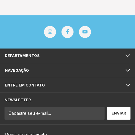
DEPARTAMENTOS
NAVEGAÇÃO
ENTRE EM CONTATO
NEWSLETTER
Meios de pagamento