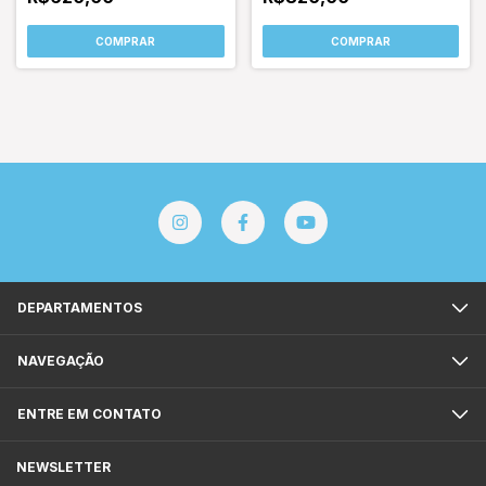
COMPRAR
COMPRAR
DEPARTAMENTOS
NAVEGAÇÃO
ENTRE EM CONTATO
NEWSLETTER