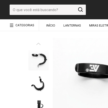
CATEGORIAS
INÍCIO
LANTERNAS
MIRAS ELET