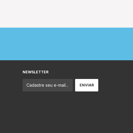
NEWSLETTER