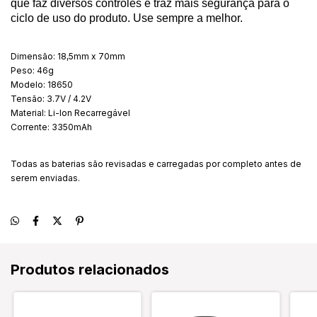
que faz diversos controles e traz mais segurança para o
ciclo de uso do produto. Use sempre a melhor.
Dimensão: 18,5mm x 70mm
Peso: 46g
Modelo: 18650
Tensão: 3.7V / 4.2V
Material: Li-Ion Recarregável
Corrente: 3350mAh
Todas as baterias são revisadas e carregadas por completo antes de
serem enviadas.
Produtos relacionados