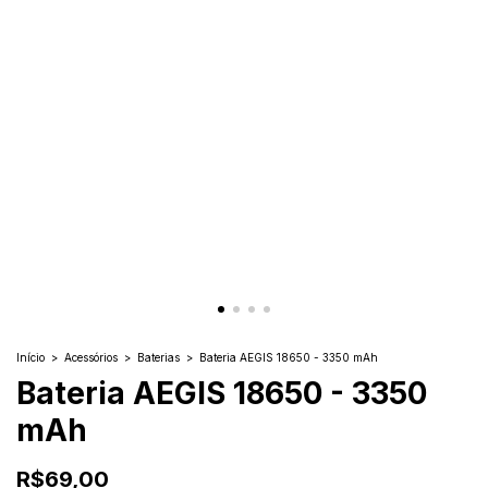
Início
>
Acessórios
>
Baterias
>
Bateria AEGIS 18650 - 3350 mAh
Bateria AEGIS 18650 - 3350
mAh
R$69,00