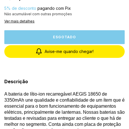
5% de desconto
pagando com Pix
Não acumulável com outras promoções
Ver mais detalhes
Avise-me quando chegar!
Descrição
A bateria de lítio-ion recarregável AEGIS 18650 de
3350mAh une qualidade e confiabilidade de um ítem que é
essencial para o bom funcionamento de equipamentos
elétricos, principalmente de lanternas. Nossas baterias são
testadas e revisadas para entregar ao cliente o que há de
melhor no segmento. Conta ainda com placa de proteção