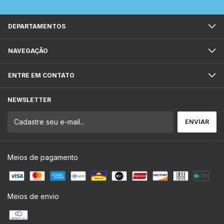
DEPARTAMENTOS
NAVEGAÇÃO
ENTRE EM CONTATO
NEWSLETTER
Meios de pagamento
Meios de envio