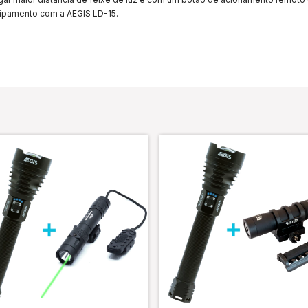
ipamento com a AEGIS LD-15.