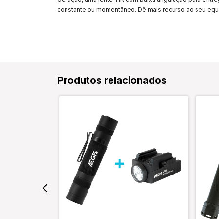
constante ou momentâneo. Dê mais recurso ao seu equ
Produtos relacionados