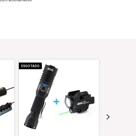
ESGOTADO
ESGOTADO