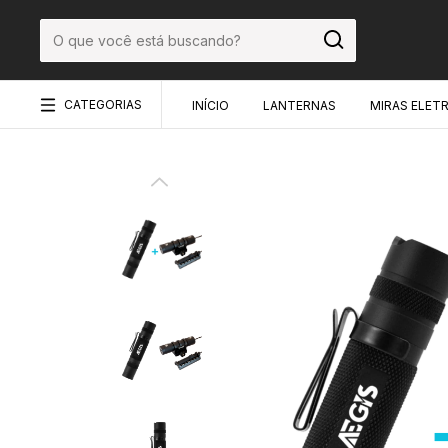
CATEGORIAS
INÍCIO
LANTERNAS
MIRAS ELET