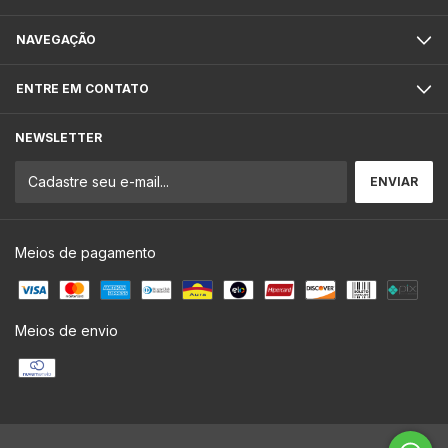
NAVEGAÇÃO
ENTRE EM CONTATO
NEWSLETTER
Meios de pagamento
Meios de envio