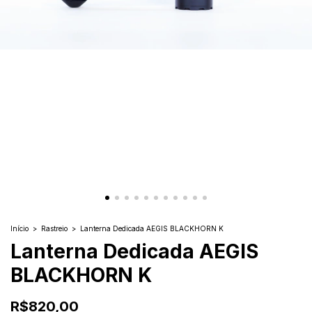
Início
>
Rastreio
>
Lanterna Dedicada AEGIS BLACKHORN K
Lanterna Dedicada AEGIS
BLACKHORN K
R$820,00