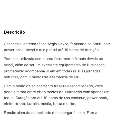
CALCULAR
Descrição
Conheça a lanterna tática Aegis Havoc, fabricada no Brasil, com
power bank, bezel e que possui até 10 horas de duração.
Pode ser utilizada como uma ferramenta à mais devido ao
, além de ser um excelente equipamento de iluminação,
bezel
prometendo acompanhá-lo em em todas as suas jornadas
noturnas, com 5 modos de alternância de luz.
Com o botão de acionamento traseiro descomplicado, você
pode alternar entre cinco modos de iluminação com apenas um
toque. Duração por até 10 horas de uso contínuo, power bank,
efeito strobo, luz alta, média, baixa e turbo.
É muito além da capacidade de enxergar à noite. É ter a