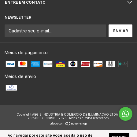
ENTRE EM CONTATO
NEWSLETTER
Meios de pagamento
Meios de envio
Copyright AEGIS INDUSTRIA E COMERCIO DE ILUMINACAO LTDA -
23350687000190 - 2026. Todos os direitos reservados.
Ao navegar por este site
você aceita o uso de