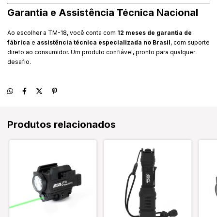
Garantia e Assistência Técnica Nacional
Ao escolher a TM-18, você conta com
12 meses de garantia de
fábrica
e
assistência técnica especializada no Brasil
, com suporte
direto ao consumidor. Um produto confiável, pronto para qualquer
desafio.
Produtos relacionados